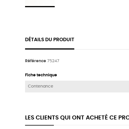
DÉTAILS DU PRODUIT
Référence
75247
Fiche technique
Contenance
LES CLIENTS QUI ONT ACHETÉ CE P