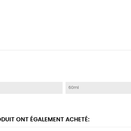
60ml
RODUIT ONT ÉGALEMENT ACHETÉ: