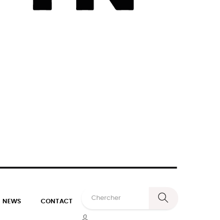
NEWS
CONTACT