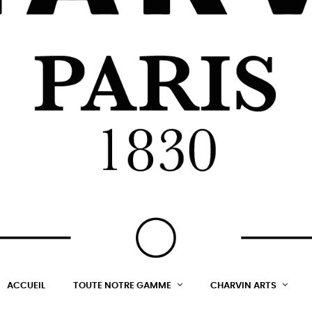
ACCUEIL
TOUTE NOTRE GAMME
CHARVIN ARTS