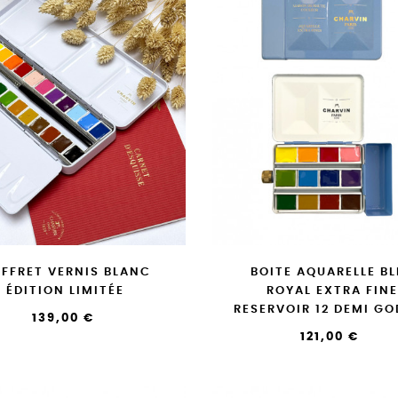
FFRET VERNIS BLANC
BOITE AQUARELLE BL
ÉDITION LIMITÉE
ROYAL EXTRA FINE
RESERVOIR 12 DEMI GO
139,00 €
121,00 €