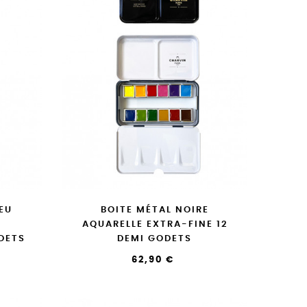
EU
BOITE MÉTAL NOIRE
AQUARELLE EXTRA-FINE 12
DETS
DEMI GODETS
62,90 €