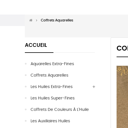
Coffrets Aquarelles
ACCUEIL
CO
Aquarelles Extra-Fines
Coffrets Aquarelles
Les Huiles Extra-Fines
Les Huiles Super-Fines
Coffrets De Couleurs À L'Huile
Les Auxiliaires Huiles