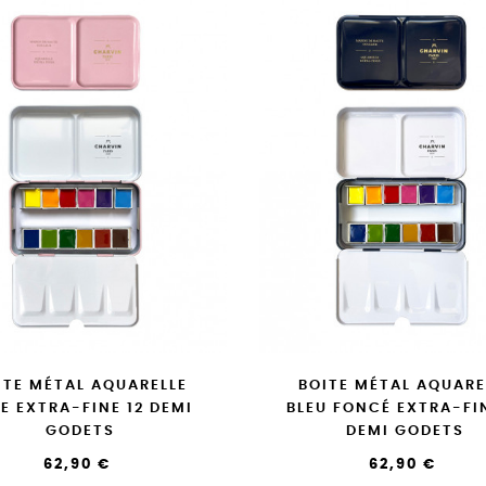
ITE MÉTAL AQUARELLE
BOITE MÉTAL AQUARE
E EXTRA-FINE 12 DEMI
BLEU FONCÉ EXTRA-FIN
GODETS
DEMI GODETS
62,90 €
62,90 €