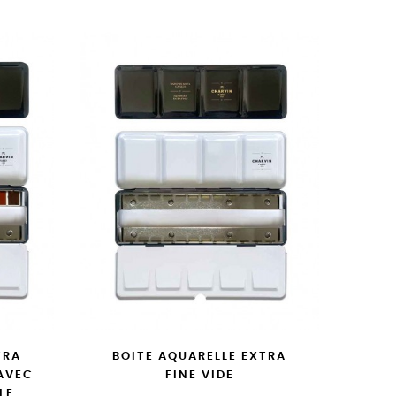
TRA
BOITE AQUARELLE EXTRA
 AVEC
FINE VIDE
LE