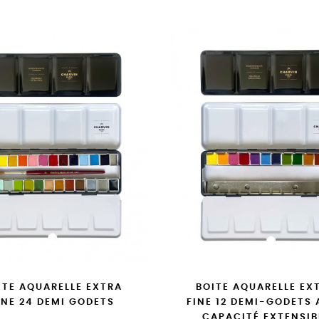
ITE AQUARELLE EXTRA
BOITE AQUARELLE EX
INE 24 DEMI GODETS
FINE 12 DEMI-GODETS
CAPACITÉ EXTENSIB