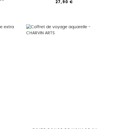
27,90 €