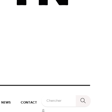
NEWS
CONTACT