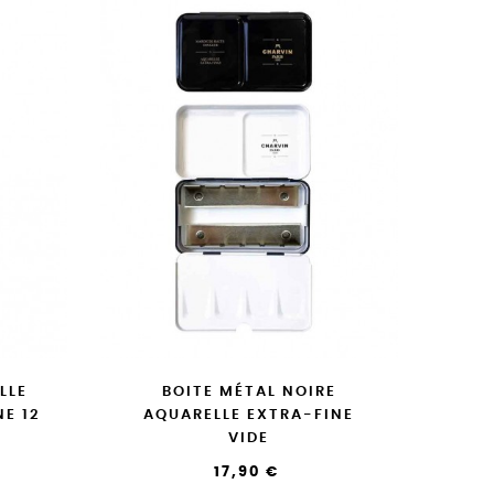
LLE
BOITE MÉTAL NOIRE
E 12
AQUARELLE EXTRA-FINE
VIDE
17,90 €