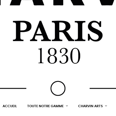
ACCUEIL
TOUTE NOTRE GAMME
CHARVIN ARTS