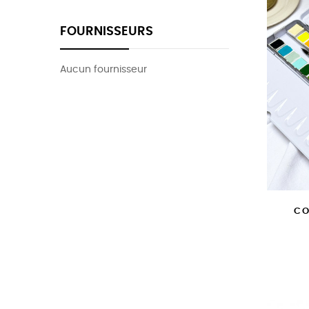
FOURNISSEURS
Aucun fournisseur
CO