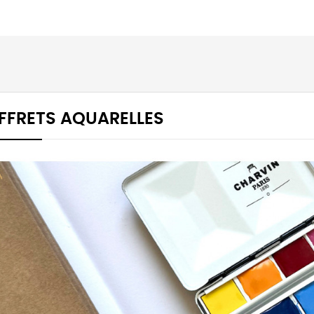
FFRETS AQUARELLES