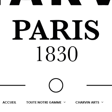
ACCUEIL
TOUTE NOTRE GAMME
CHARVIN ARTS