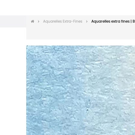
Aquarelles Extra-Fines
Aquarelles extra fines | 