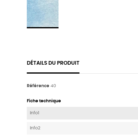
DÉTAILS DU PRODUIT
Référence
40
Fiche technique
Info1
Info2