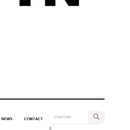
NEWS
CONTACT