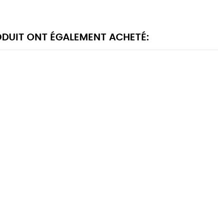
RODUIT ONT ÉGALEMENT ACHETÉ: