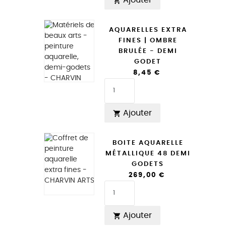

AQUARELLES EXTRA
FINES | OMBRE
BRULÉE - DEMI
GODET
8,45 €
Ajouter

BOITE AQUARELLE
MÉTALLIQUE 48 DEMI
GODETS
269,00 €
Ajouter
