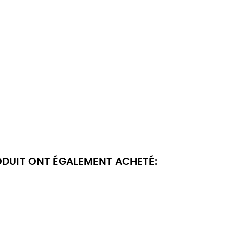
RODUIT ONT ÉGALEMENT ACHETÉ: