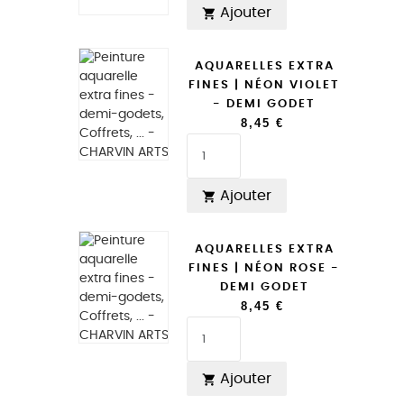
Ajouter

AQUARELLES EXTRA
FINES | NÉON VIOLET
- DEMI GODET
8,45 €
Ajouter

AQUARELLES EXTRA
FINES | NÉON ROSE -
DEMI GODET
8,45 €
Ajouter
