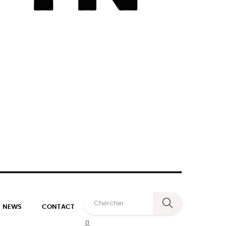
NEWS
CONTACT