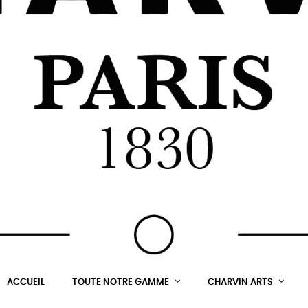
ACCUEIL
TOUTE NOTRE GAMME
CHARVIN ARTS