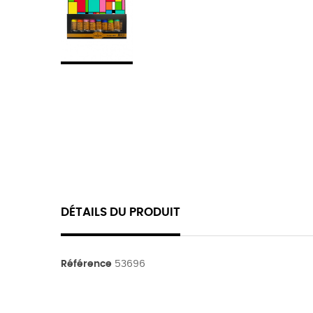
DÉTAILS DU PRODUIT
Référence
53696