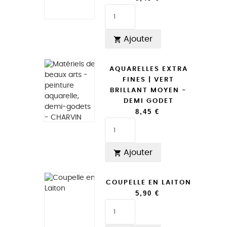
Ajouter

AQUARELLES EXTRA
FINES | VERT
BRILLANT MOYEN -
DEMI GODET
8,45 €
Ajouter

COUPELLE EN LAITON
5,90 €