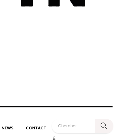
NEWS
CONTACT