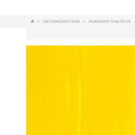
Les huiles Extra-fines
Huiles Extra-fines 60 ml