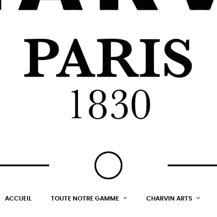
ACCUEIL
TOUTE NOTRE GAMME
CHARVIN ARTS