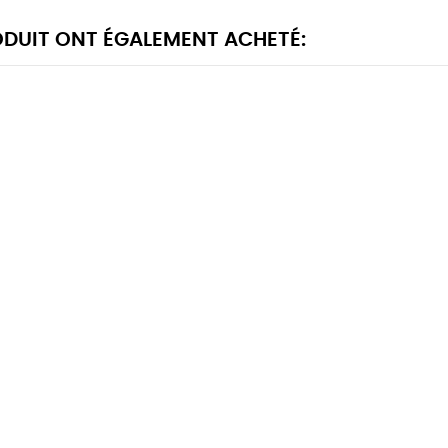
RODUIT ONT ÉGALEMENT ACHETÉ: