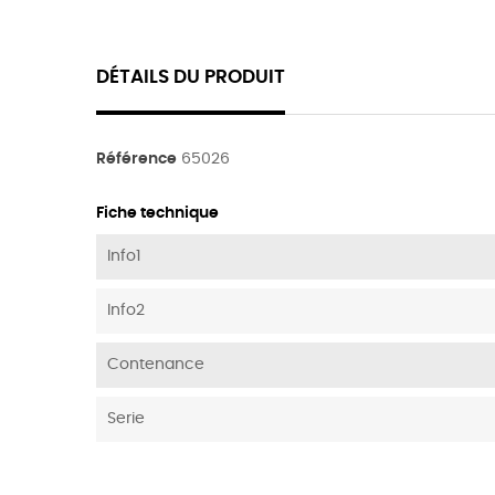
DÉTAILS DU PRODUIT
Référence
65026
Fiche technique
Info1
Info2
Contenance
Serie