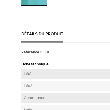
DÉTAILS DU PRODUIT
Référence
61981
Fiche technique
Info1
Info2
Contenance