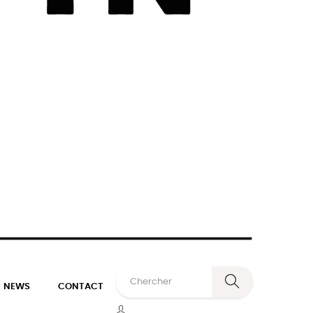
NEWS
CONTACT