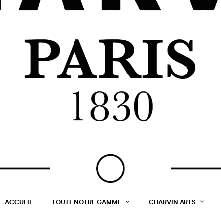
ACCUEIL
TOUTE NOTRE GAMME
CHARVIN ARTS