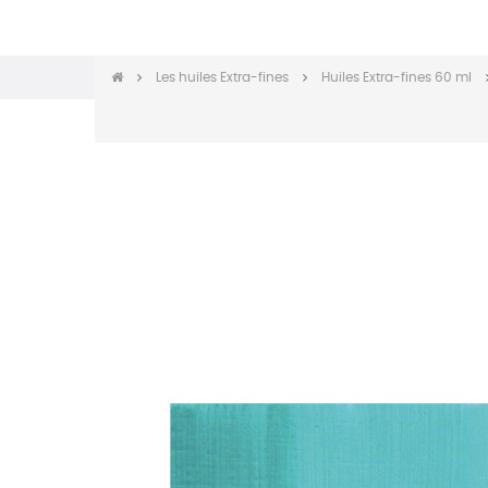
Les huiles Extra-fines
Huiles Extra-fines 60 ml