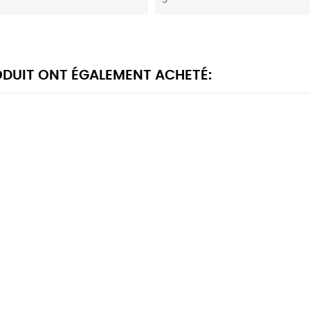
3
RODUIT ONT ÉGALEMENT ACHETÉ: