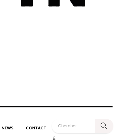
NEWS
CONTACT