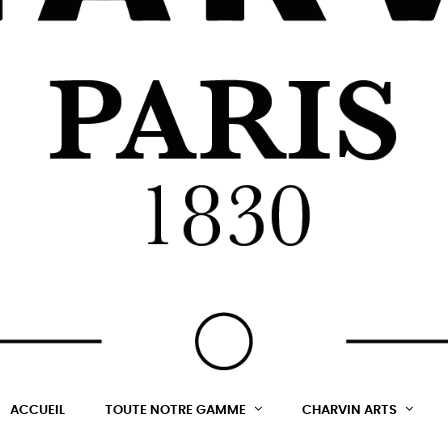
ACCUEIL
TOUTE NOTRE GAMME
CHARVIN ARTS