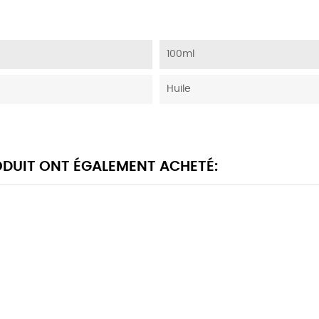
100ml
Huile
RODUIT ONT ÉGALEMENT ACHETÉ: