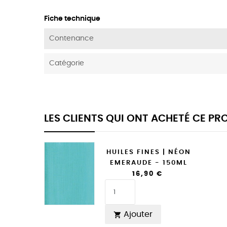
Fiche technique
Contenance
Catégorie
LES CLIENTS QUI ONT ACHETÉ CE P
HUILES FINES | NÉON
EMERAUDE - 150ML
16,90 €
Ajouter
