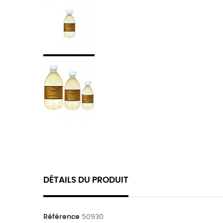
DÉTAILS DU PRODUIT
Référence
50930