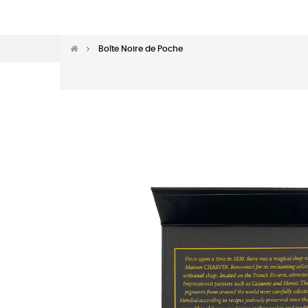
Boîte Noire de Poche