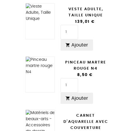
VESTE ADULTE,
TAILLE UNIQUE
139,01 €
Ajouter

PINCEAU MARTRE
ROUGE N4
8,50 €
Ajouter

CARNET
D'AQUARELLE AVEC
COUVERTURE