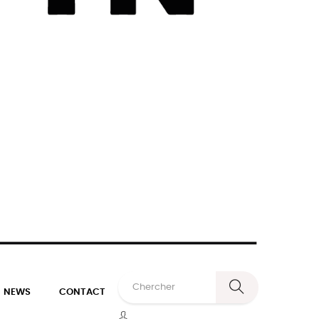
NEWS
CONTACT