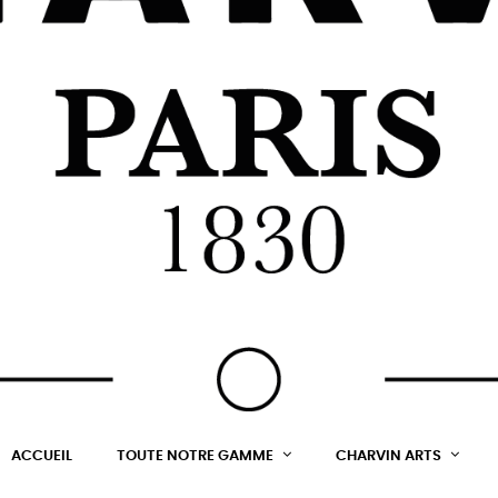
ACCUEIL
TOUTE NOTRE GAMME
CHARVIN ARTS