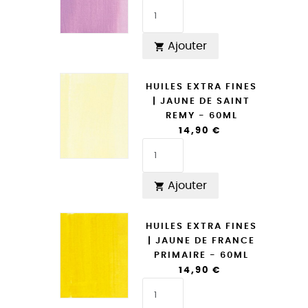
Ajouter

HUILES EXTRA FINES
| JAUNE DE SAINT
REMY - 60ML
14,90 €
Ajouter

HUILES EXTRA FINES
| JAUNE DE FRANCE
PRIMAIRE - 60ML
14,90 €