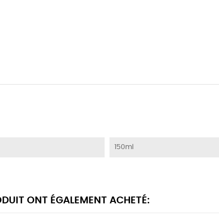
150ml
RODUIT ONT ÉGALEMENT ACHETÉ: