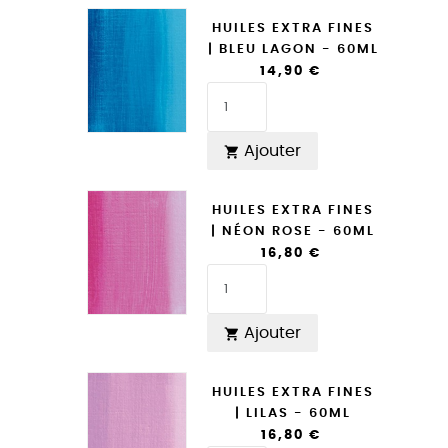
HUILES EXTRA FINES
| BLEU LAGON - 60ML
14,90 €
Ajouter

HUILES EXTRA FINES
| NÉON ROSE - 60ML
16,80 €
Ajouter

HUILES EXTRA FINES
| LILAS - 60ML
16,80 €