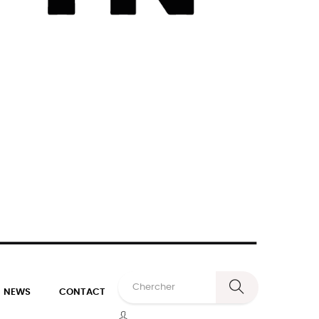
NEWS
CONTACT