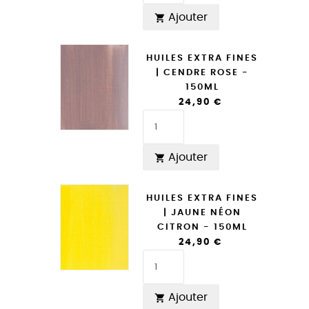
Ajouter

HUILES EXTRA FINES
| CENDRE ROSE -
150ML
24,90 €
Ajouter

HUILES EXTRA FINES
| JAUNE NÉON
CITRON - 150ML
24,90 €
Ajouter
