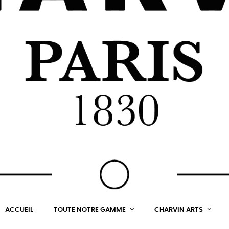
ACCUEIL
TOUTE NOTRE GAMME
CHARVIN ARTS