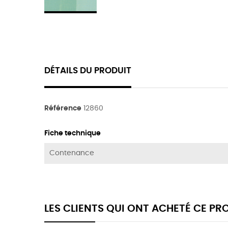
DÉTAILS DU PRODUIT
Référence
12860
Fiche technique
Contenance
LES CLIENTS QUI ONT ACHETÉ CE P