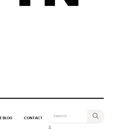
E BLOG
CONTACT