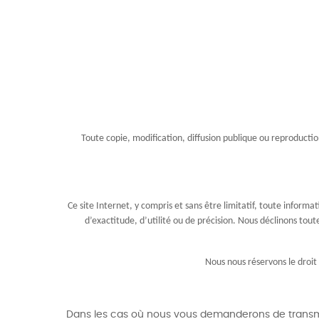
Toute copie, modification, diffusion publique ou reproduction
Ce site Internet, y compris et sans être limitatif, toute infor
d’exactitude, d’utilité ou de précision. Nous déclinons tout
Nous nous réservons le droit
Dans les cas où nous vous demanderons de transmet