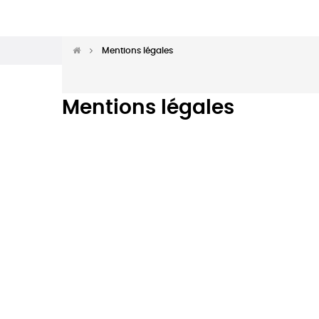
Mentions légales
Mentions légales