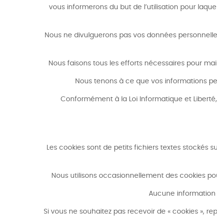
vous informerons du but de l’utilisation pour laq
Nous ne divulguerons pas vos données personnelles
Nous faisons tous les efforts nécessaires pour mai
Nous tenons à ce que vos informations pers
Conformément à la Loi Informatique et Liberté
Les cookies sont de petits fichiers textes stockés su
Nous utilisons occasionnellement des cookies pour 
Aucune information p
Si vous ne souhaitez pas recevoir de « cookies », re