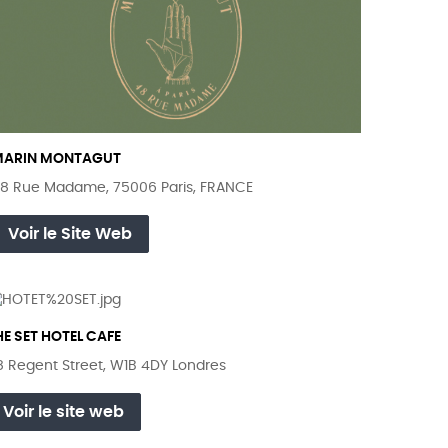
MARIN MONTAGUT
8 Rue Madame, 75006 Paris, FRANCE
Voir le Site Web
HE SET HOTEL CAFE
8 Regent Street, W1B 4DY Londres
Voir le site web