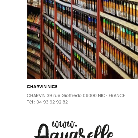
CHARVIN NICE
CHARVIN 39 rue Gioffredo 06000 NICE FRANCE
Tél : 04 93 92 92 82