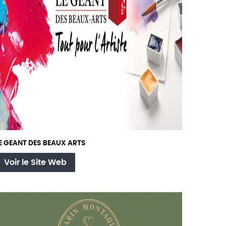
E GEANT DES BEAUX ARTS
Voir le Site Web