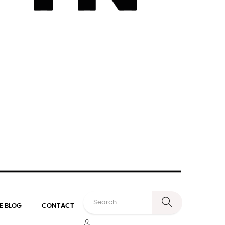
E BLOG
CONTACT