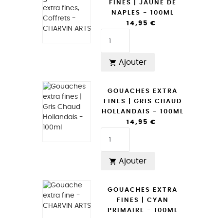
FINES | JAUNE DE
NAPLES - 100ML
14,95 €
Ajouter

GOUACHES EXTRA
FINES | GRIS CHAUD
HOLLANDAIS - 100ML
14,95 €
Ajouter

GOUACHES EXTRA
FINES | CYAN
PRIMAIRE - 100ML