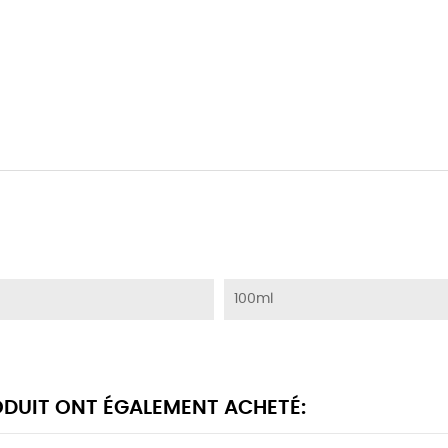
100ml
RODUIT ONT ÉGALEMENT ACHETÉ: