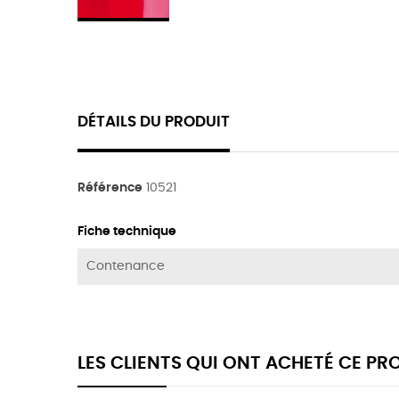
DÉTAILS DU PRODUIT
Référence
10521
Fiche technique
Contenance
LES CLIENTS QUI ONT ACHETÉ CE P