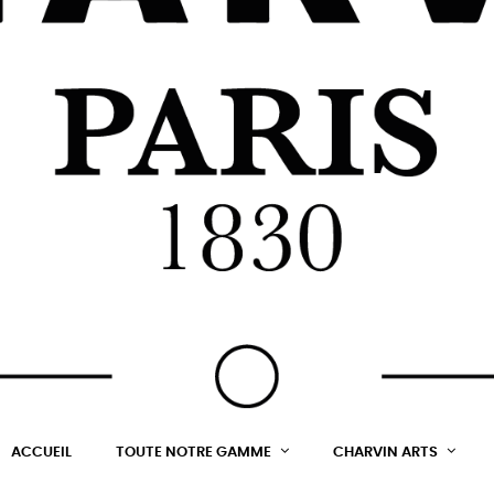
ACCUEIL
TOUTE NOTRE GAMME
CHARVIN ARTS