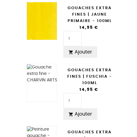
GOUACHES EXTRA
FINES | JAUNE
PRIMAIRE - 100ML
14,95 €
Ajouter

GOUACHES EXTRA
FINES | FUSCHIA -
100ML
14,95 €
Ajouter

GOUACHES EXTRA