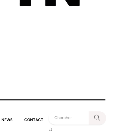
NEWS
CONTACT