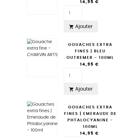
14,95 €
Ajouter

GOUACHES EXTRA
FINES | BLEU
OUTREMER - 100ML
14,95 €
Ajouter

GOUACHES EXTRA
FINES | EMERAUDE DE
PHTALOCYANINE -
100ML
14,95 €