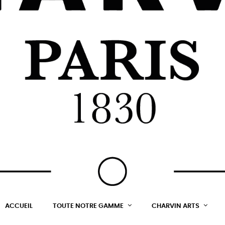
ACCUEIL
TOUTE NOTRE GAMME
CHARVIN ARTS