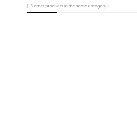
( 16 other products in the same category )