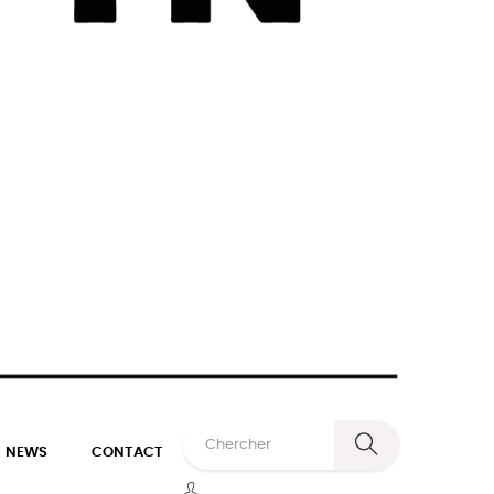
NEWS
CONTACT