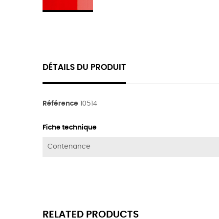
DÉTAILS DU PRODUIT
Référence
10514
Fiche technique
Contenance
RELATED PRODUCTS