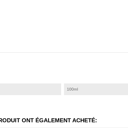
100ml
PRODUIT ONT ÉGALEMENT ACHETÉ: