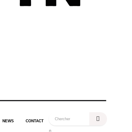
NEWS
CONTACT