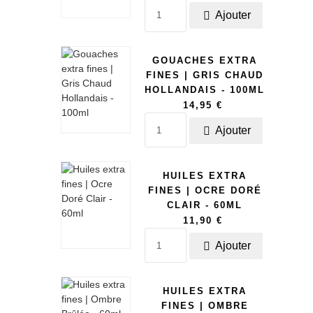
Ajouter

GOUACHES EXTRA
FINES | GRIS CHAUD
HOLLANDAIS - 100ML
14,95 €
Ajouter

HUILES EXTRA
FINES | OCRE DORÉ
CLAIR - 60ML
11,90 €
Ajouter

HUILES EXTRA
FINES | OMBRE