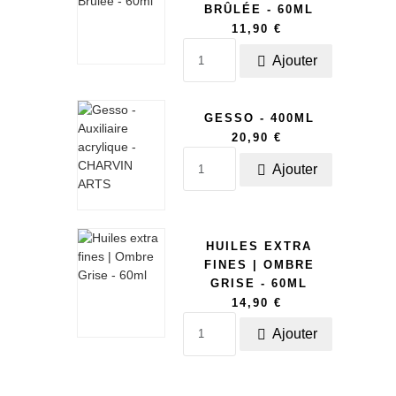
BRÛLÉE - 60ML
11,90 €
Ajouter

GESSO - 400ML
20,90 €
Ajouter

HUILES EXTRA
FINES | OMBRE
GRISE - 60ML
14,90 €
Ajouter
