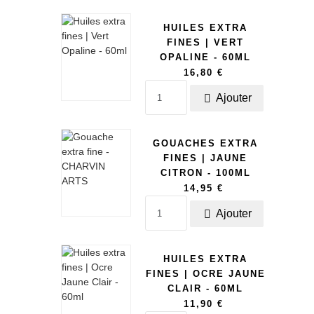
HUILES EXTRA
FINES | VERT
OPALINE - 60ML
16,80 €
Ajouter

GOUACHES EXTRA
FINES | JAUNE
CITRON - 100ML
14,95 €
Ajouter

HUILES EXTRA
FINES | OCRE JAUNE
CLAIR - 60ML
11,90 €