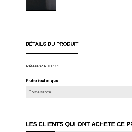
DÉTAILS DU PRODUIT
Référence
10774
Fiche technique
Contenance
LES CLIENTS QUI ONT ACHETÉ CE 