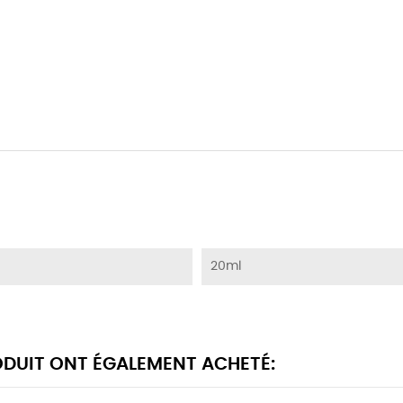
20ml
RODUIT ONT ÉGALEMENT ACHETÉ: