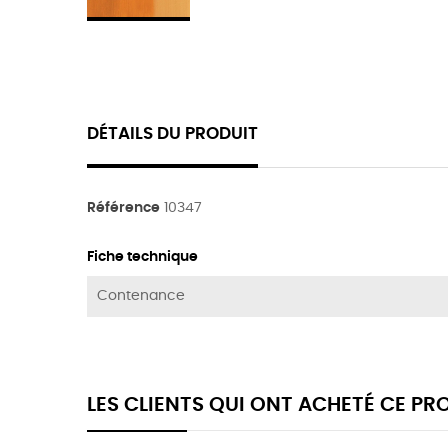
DÉTAILS DU PRODUIT
Référence
10347
Fiche technique
Contenance
LES CLIENTS QUI ONT ACHETÉ CE P