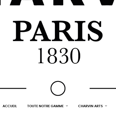
ACCUEIL
TOUTE NOTRE GAMME
CHARVIN ARTS