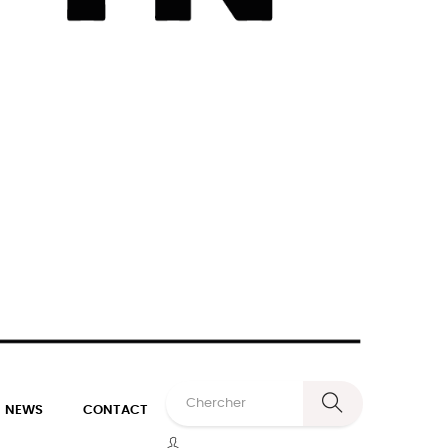
NEWS
CONTACT