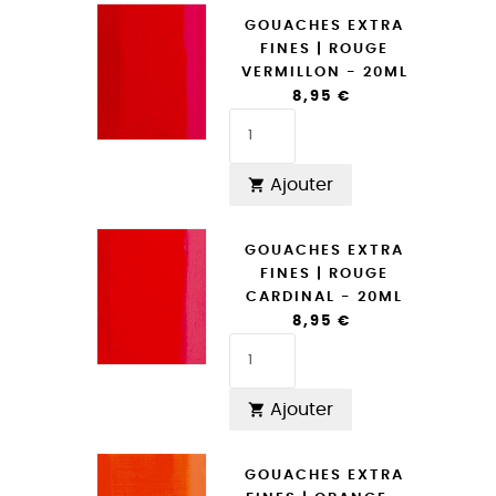
GOUACHES EXTRA
FINES | ROUGE
VERMILLON - 20ML
8,95 €
Ajouter

GOUACHES EXTRA
FINES | ROUGE
CARDINAL - 20ML
8,95 €
Ajouter

GOUACHES EXTRA